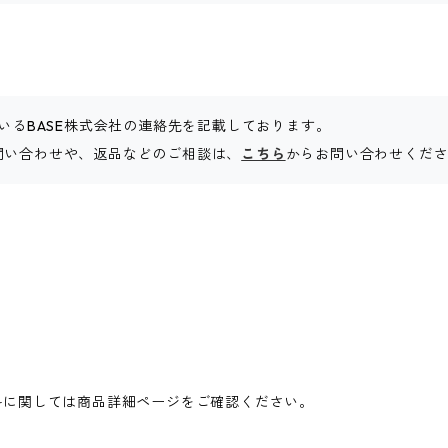
いるBASE株式会社の連絡先を記載しております。
問い合わせや、返品などのご相談は、
こちら
からお問い合わせくだ
料に関しては商品詳細ページをご確認ください。