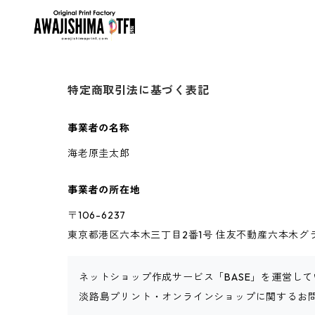
特定商取引法に基づく表記
事業者の名称
海老原圭太郎
事業者の所在地
〒106-6237
東京都港区六本木三丁目2番1号 住友不動産六本木グラン
ネットショップ作成サービス「BASE」を運営して
淡路島プリント・オンラインショップに関するお