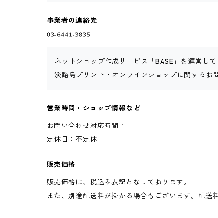
事業者の連絡先
ネットショップ作成サービス「BASE」を運営して
淡路島プリント・オンラインショップに関するお
営業時間・ショップ情報など
お問い合わせ対応時間：
定休日：不定休
販売価格
販売価格は、税込み表記となっております。
また、別途配送料が掛かる場合もございます。配送