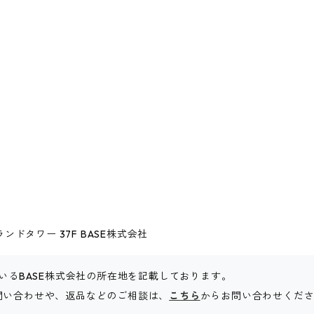
ドタワー 37F BASE株式会社
いるBASE株式会社の所在地を記載しております。
問い合わせや、返品などのご相談は、
こちら
からお問い合わせくだ